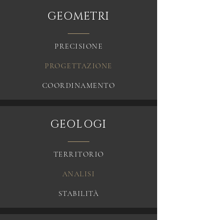
GEOMETRI
PRECISIONE
PROGETTAZIONE
COORDINAMENTO
GEOLOGI
TERRITORIO
ANALISI
STABILITÀ