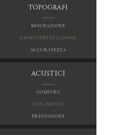
TOPOGRAFI
MISURAZIONE
GEOREFERENZIAZIONE
ACCURATEZZA
ACUSTICI
COMFORT
ISOLAMENTO
PRESTAZIONI