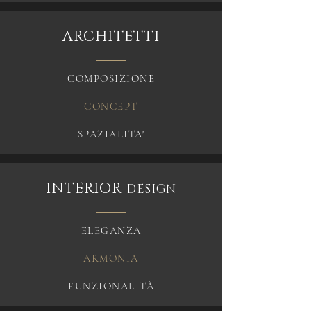
ARCHITETTI
COMPOSIZIONE
CONCEPT
SPAZIALITA'
INTERIOR
DESIGN
ELEGANZA
ARMONIA
FUNZIONALITÀ