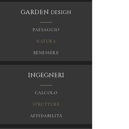
GARDEN
DESIGN
PAESAGGIO
NATURA
BENESSERE
INGEGNERI
CALCOLO
STRUTTURE
AFFIDABILITÀ