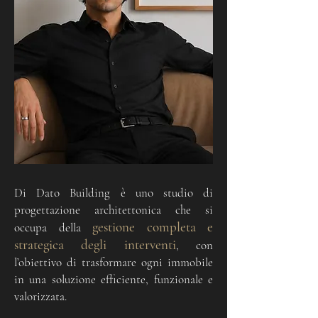
Di Dato Building è uno studio di
progettazione architettonica che si
gestione completa e
occupa della
strategica degli interventi
, con
l’obiettivo di trasformare ogni immobile
in una soluzione efficiente, funzionale e
valorizzata.