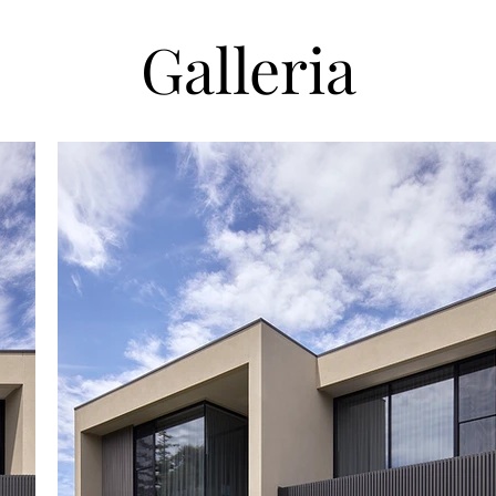
Galleria