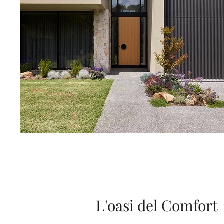
L'oasi del Comfort