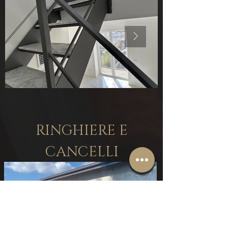
RINGHIERE E
CANCELLI