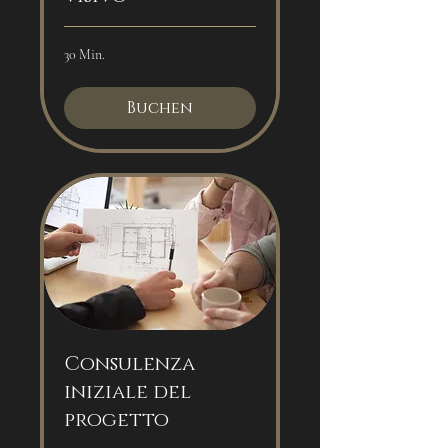
30 Min.
Buchen
Consulenza
iniziale del
progetto