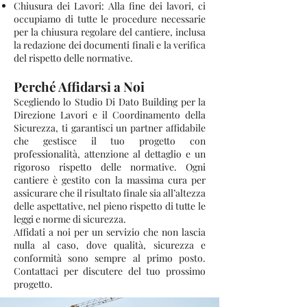
Chiusura dei Lavori: Alla fine dei lavori, ci
occupiamo di tutte le procedure necessarie
per la chiusura regolare del cantiere, inclusa
la redazione dei documenti finali e la verifica
del rispetto delle normative.
Perché Affidarsi a Noi
Scegliendo lo Studio Di Dato Building per la
Direzione Lavori e il Coordinamento della
Sicurezza, ti garantisci un partner affidabile
che gestisce il tuo progetto con
professionalità, attenzione al dettaglio e un
rigoroso rispetto delle normative. Ogni
cantiere è gestito con la massima cura per
assicurare che il risultato finale sia all’altezza
delle aspettative, nel pieno rispetto di tutte le
leggi e norme di sicurezza.
Affidati a noi per un servizio che non lascia
nulla al caso, dove qualità, sicurezza e
conformità sono sempre al primo posto.
Contattaci per discutere del tuo prossimo
progetto.