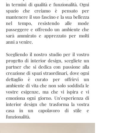
in termini di qualità e funzionalità. Ogni
spazio che creiamo è pensato per
mantenere il suo fascino e la sua bellezza
nel tempo, resistendo alle mode
passeggere e offrendo un ambiente che
sarà ammirato e apprezzato per molti
anni a venire.
Scegliendo il nostro studio per il vostro
progetto di interior design, scegliete un
partner che si dedica con passione alla
creazione di spazi straordinari, dove ogni
dettaglio è curato per offrirvi un
ambiente di vita che non solo soddisfa le
vostre esigenze, ma che vi ispira e vi
emoziona ogni giorno. Un’esperienza di
interior design che trasforma la vostra
casa in un capolavoro di stile e
funzionalità.