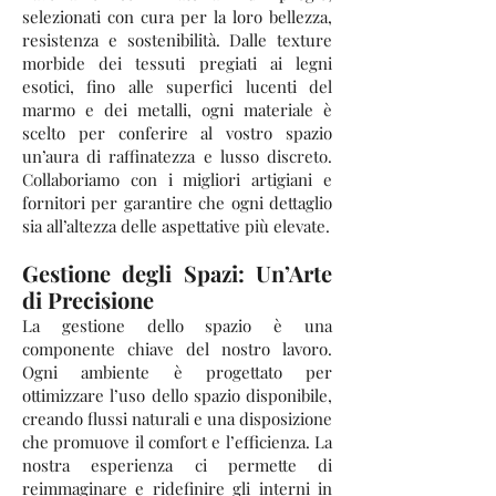
selezionati con cura per la loro bellezza,
resistenza e sostenibilità. Dalle texture
morbide dei tessuti pregiati ai legni
esotici, fino alle superfici lucenti del
marmo e dei metalli, ogni materiale è
scelto per conferire al vostro spazio
un’aura di raffinatezza e lusso discreto.
Collaboriamo con i migliori artigiani e
fornitori per garantire che ogni dettaglio
sia all’altezza delle aspettative più elevate.
Gestione degli Spazi: Un’Arte
di Precisione
La gestione dello spazio è una
componente chiave del nostro lavoro.
Ogni ambiente è progettato per
ottimizzare l’uso dello spazio disponibile,
creando flussi naturali e una disposizione
che promuove il comfort e l’efficienza. La
nostra esperienza ci permette di
reimmaginare e ridefinire gli interni in