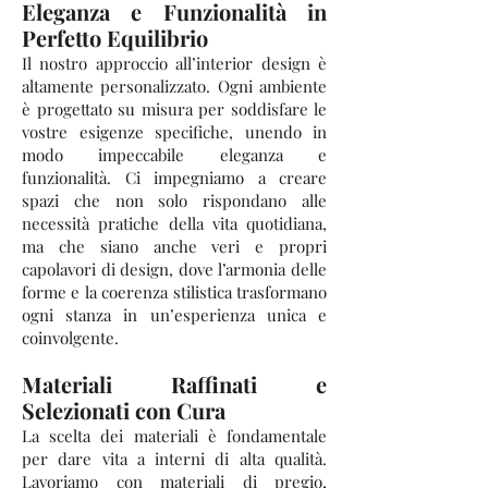
Eleganza e Funzionalità in
Perfetto Equilibrio
Il nostro approccio all’interior design è
altamente personalizzato. Ogni ambiente
è progettato su misura per soddisfare le
vostre esigenze specifiche, unendo in
modo impeccabile eleganza e
funzionalità. Ci impegniamo a creare
spazi che non solo rispondano alle
necessità pratiche della vita quotidiana,
ma che siano anche veri e propri
capolavori di design, dove l’armonia delle
forme e la coerenza stilistica trasformano
ogni stanza in un’esperienza unica e
coinvolgente.
Materiali Raffinati e
Selezionati con Cura
La scelta dei materiali è fondamentale
per dare vita a interni di alta qualità.
Lavoriamo con materiali di pregio,