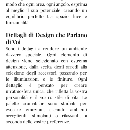
modo che ogni area, ogni angolo, esprima
al meglio il suo potenziale, creando un
equilibrio perfetto tra spazio, luce e
funzionalità.
Dettagli di Design che Parlano
di Voi
Sono i dettagli a rendere un ambiente
davvero speciale. Ogni elemento di
design viene selezionato con estrema
attenzione, dalla scelta degli arredi alla
selezione degli accessori, passando per
le illuminazioni e le finiture. Ogni
dettaglio è pensato per creare
un’atmosfera unica, che rifletta la vostra
personalità e il vostro stile di vita. Le
palette cromatiche sono studiate per
evocare emozioni, creando ambienti
accoglienti, stimolanti o rilassanti, a
seconda delle vostre preferenze.