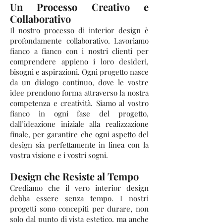
Un Processo Creativo e
Collaborativo
Il nostro processo di interior design è
profondamente collaborativo. Lavoriamo
fianco a fianco con i nostri clienti per
comprendere appieno i loro desideri,
bisogni e aspirazioni. Ogni progetto nasce
da un dialogo continuo, dove le vostre
idee prendono forma attraverso la nostra
competenza e creatività. Siamo al vostro
fianco in ogni fase del progetto,
dall’ideazione iniziale alla realizzazione
finale, per garantire che ogni aspetto del
design sia perfettamente in linea con la
vostra visione e i vostri sogni.
Design che Resiste al Tempo
Crediamo che il vero interior design
debba essere senza tempo. I nostri
progetti sono concepiti per durare, non
solo dal punto di vista estetico, ma anche